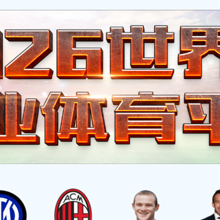
App下载
公司介绍
体育看点
拼搏平台
—— 比赛数据从这里开