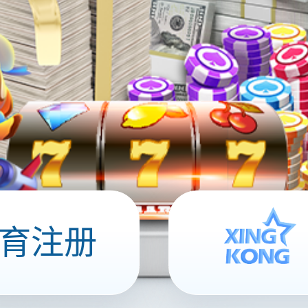
生胶变线战术的威胁与孙颖
伊藤美诚的生胶打法以快速变线和落点刁钻著称
对手在移动中出现失误。比赛中，她多次在相持
度，试图打乱中国选手的节奏。然而，孙颖莎对
用近乎完美的扑正手动作覆盖了台面。数据显示，
莎正手位，孙颖莎成功回击了16次，成功率高达
中国选手的战术优势，也让现场观众和评论员惊
扑正手背后的技术细节与心
孙颖莎的高扑正手成功率并非偶然，而是源于她