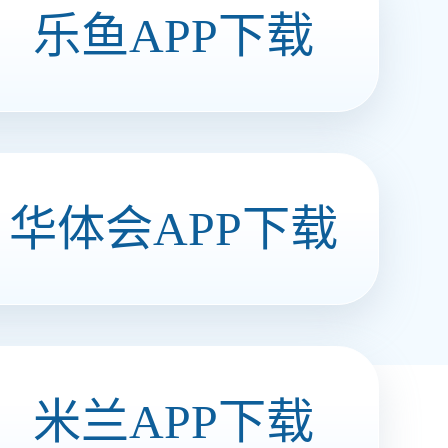
了世锦赛决赛的入场券，更向世界展示了中
生胶变线战术近年来在国际赛场上屡试不
破解方案。对于年轻选手而言，她的表现也
过关键时刻的精准执行，才能真正化被动为
颖莎的扑正手绝招都将是她的重要武器。
下一篇：
英雄联盟手游亚洲联赛：KT.RY战队