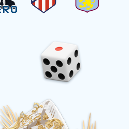
的体育服务。
2026-06-05 19:43
64 次阅读
选手孙颖莎以4比1逆转击败日本名将伊藤美
志性的生胶变线战术一度给孙颖莎制造了不
彻底破解了对手的进攻套路，展现了世界第