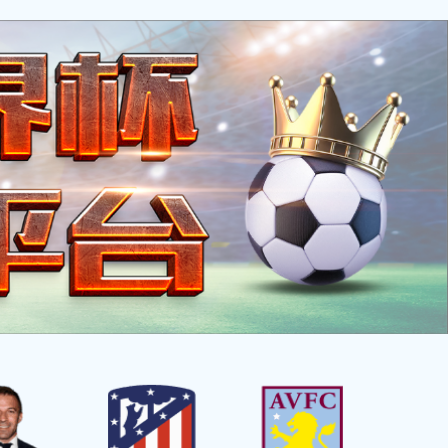
注册入口
始