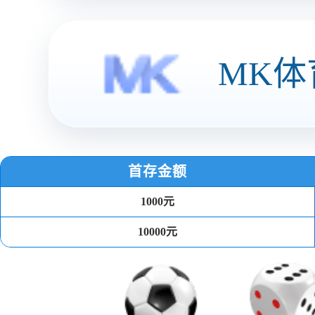
2026-06-06
5
雷霆多尔特被提上首发效果不佳，西部
随着常规赛进入收官阶段，西部第一的俄克拉
2026-07-27
推荐网站
米兰网页版·官方端入口
星空体育
九游下载
乐动在线官网
BB下载
开云官网