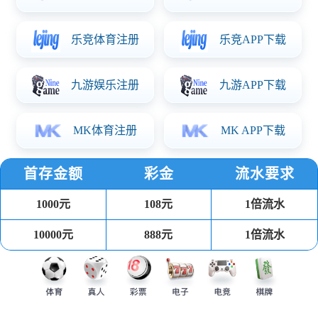
动效率冠绝联盟，争冠形势大好
随着英雄联盟手游亚洲联赛（WRL A）赛季步入白热
化阶段，各支战队纷纷亮出底牌，为争夺至高荣誉展
开激烈厮杀。在这片充满变数的战场上，KT.RY战队
凭借其独树一帜的战术体系脱颖而出，其中最令人瞩
目的，莫过于其野辅联动的恐怖效率。这支队伍用一
场场酣畅淋漓的胜利证明，他们不仅是联赛中的搅局
者，更是当之无愧的争冠大热门，其野辅联动效率已
冠绝整个联盟。