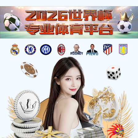
注册入口
拼搏平台
—— 比赛数据