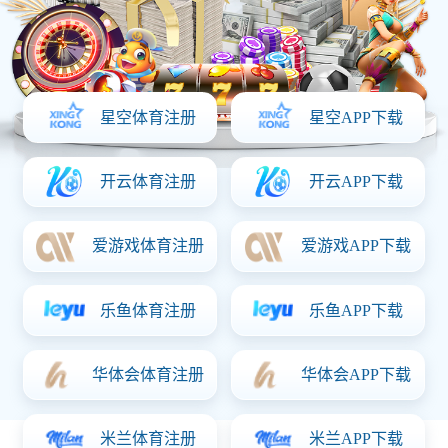
从这里开始
覆盖实时赛事、专业数据、高清视频，
拼搏平台
APP
与网页版为您提供便捷的体育服务。
APP下载
网页版入口
首页
/
体育看点
/ 正文
2026-06-08 15:00
76 次阅读
上海久事男篮4比1战胜浙江广厦，时隔24